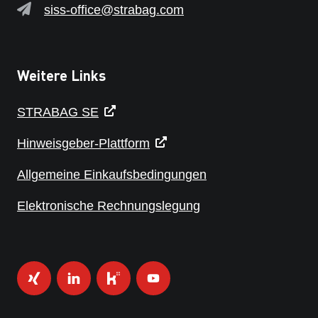
siss-office@strabag.com
Weitere Links
STRABAG SE
Hinweisgeber-Plattform
Allgemeine Einkaufsbedingungen
Elektronische Rechnungslegung