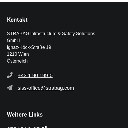
Kontakt
STRABAG Infrastructure & Safety Solutions
GmbH
Ignaz-Köck-Straße 19
1210 Wien
Österreich
+43 1 90 199-0
siss-office@strabag.com
Weitere Links