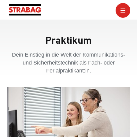
Praktikum
Dein Einstieg in die Welt der Kommunikations-
und Sicherheitstechnik als Fach- oder
Ferialpraktikant:in.