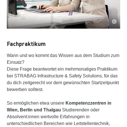
Fachpraktikum
Wann und wo kommt das Wissen aus dem Studium zum
Einsatz?
Diese Frage beantwortet ein mehrmonatiges Praktikum
bei STRABAG Infrastructure & Safety Solutions, für das
du dich zeitgerecht vor dem gewünschten Startzeitpunkt
bewerben solltest.
So ermöglichen etwa unsere
Kompetenzzentren in
Wien, Berlin und Thalgau
Studierenden oder
Absolvent:innen wertvolle Erfahrungen in
unterschiedlichen Bereichen wie Leitstellentechnik,