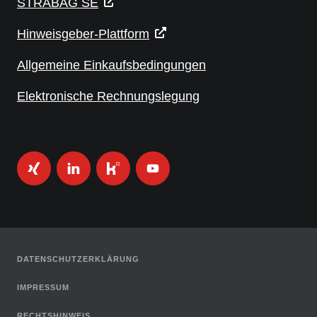
STRABAG SE
Hinweisgeber-Plattform
Allgemeine Einkaufsbedingungen
Elektronische Rechnungslegung
DATENSCHUTZERKLÄRUNG
IMPRESSUM
RECHTSHINWEIS