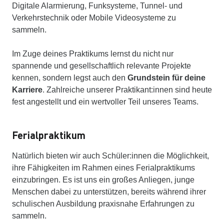
Digitale Alarmierung, Funksysteme, Tunnel- und
Verkehrstechnik oder Mobile Videosysteme zu
sammeln.
Im Zuge deines Praktikums lernst du nicht nur
spannende und gesellschaftlich relevante Projekte
kennen, sondern legst auch den
Grundstein für deine
Karriere
. Zahlreiche unserer Praktikant:innen sind heute
fest angestellt und ein wertvoller Teil unseres Teams.
Ferialpraktikum
Natürlich bieten wir auch Schüler:innen die Möglichkeit,
ihre Fähigkeiten im Rahmen eines Ferialpraktikums
einzubringen. Es ist uns ein großes Anliegen, junge
Menschen dabei zu unterstützen, bereits während ihrer
schulischen Ausbildung praxisnahe Erfahrungen zu
sammeln.