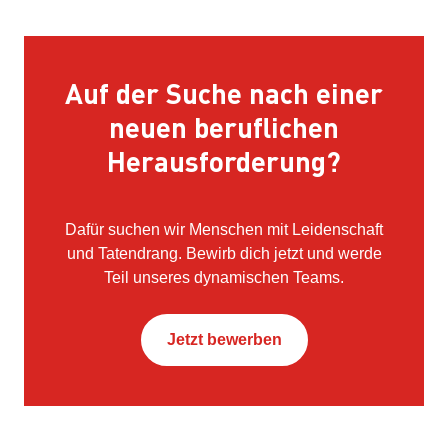
Auf der Suche nach einer
neuen beruflichen
Herausforderung?
Dafür suchen wir Menschen mit Leidenschaft
und Tatendrang. Bewirb dich jetzt und werde
Teil unseres dynamischen Teams.
Jetzt bewerben