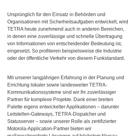
Ursprünglich für den Einsatz in Behörden und
Organisationen mit Sicherheitsaufgaben entwickelt, wird
TETRA heute zunehmend auch in anderen Bereichen,
in denen eine zuverlässige und schnelle Übertragung
von Informationen von entscheidender Bedeutung ist,
eingesetzt. So profitieren beispielsweise die Industrie
oder der öffentliche Verkehr von diesem Funkstandard.
Mit unserer langjährigen Erfahrung in der Planung und
Errichtung lokaler sowie landesweiter TETRA-
Kommunikationssysteme sind wir Ihr zuverlässiger
Partner für komplexe Projekte. Dank einer breiten
Palette eigens entwickelter Applikationen – darunter
Leitstellen-Gateways, TETRA-Dispatcher und
Statusserver – sowie unserer Rolle als zertifizierter
Motorola-Application-Partner bieten wir
maßgeschneiderte Lösungen auf höchstem Niveau.