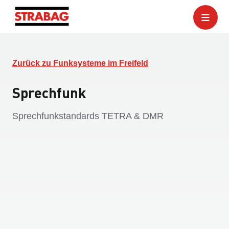
Zurück zu Funksysteme im Freifeld
Sprechfunk
Sprechfunkstandards TETRA & DMR