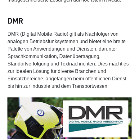
DMR
DMR (Digital Mobile Radio) gilt als Nachfolger von
analogen Betriebsfunksystemen und bietet eine breite
Palette von Anwendungen und Diensten, darunter
Sprachkommunikation, Datenübertragung,
Standortverfolgung und Textnachrichten. Dies macht es
zur idealen Lösung für diverse Branchen und
Einsatzbereiche, angefangen beim öffentlichen Dienst
bis hin zur Industrie und dem Transportwesen.