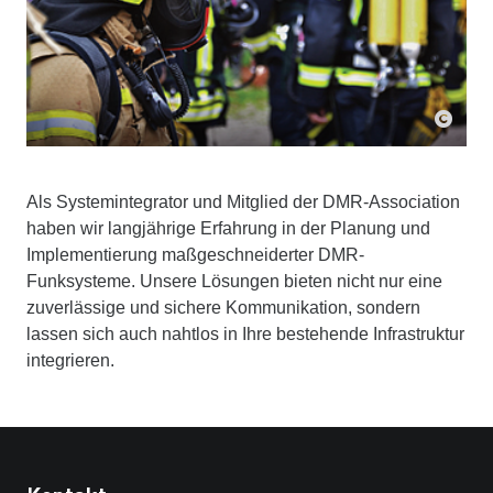
Als Systemintegrator und Mitglied der DMR-Association
haben wir langjährige Erfahrung in der Planung und
Implementierung maßgeschneiderter DMR-
Funksysteme. Unsere Lösungen bieten nicht nur eine
zuverlässige und sichere Kommunikation, sondern
lassen sich auch nahtlos in Ihre bestehende Infrastruktur
integrieren.