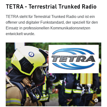
TETRA - Terrestrial Trunked Radio
TETRA steht für Terrestrial Trunked Radio und ist ein
offener und digitaler Funkstandard, der speziell für den
Einsatz in professionellen Kommunikationsnetzen
entwickelt wurde.