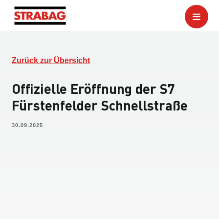
Zurück zur Übersicht
Offizielle Eröffnung der S7
Fürstenfelder Schnellstraße
30.09.2025