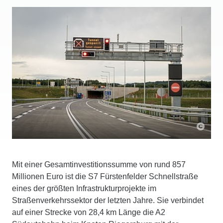
Mit einer Gesamtinvestitionssumme von rund 857
Millionen Euro ist die S7 Fürstenfelder Schnellstraße
eines der größten Infrastrukturprojekte im
Straßenverkehrssektor der letzten Jahre. Sie verbindet
auf einer Strecke von 28,4 km Länge die A2