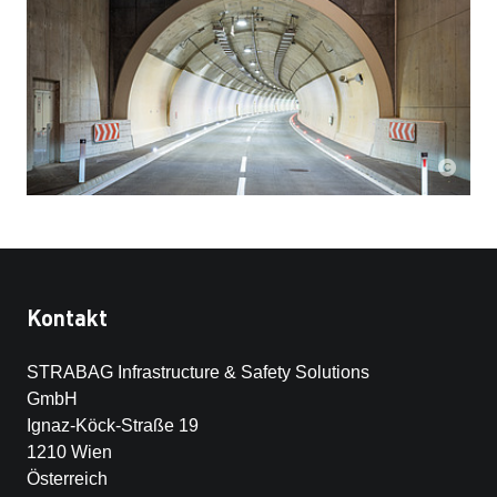
Kontakt
STRABAG Infrastructure & Safety Solutions
GmbH
Ignaz-Köck-Straße 19
1210 Wien
Österreich