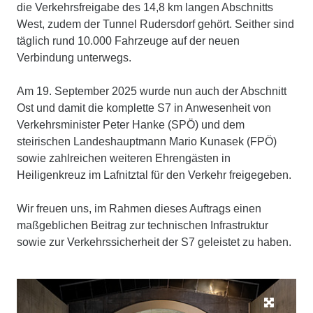
die Verkehrsfreigabe des 14,8 km langen Abschnitts
West, zudem der Tunnel Rudersdorf gehört. Seither sind
täglich rund 10.000 Fahrzeuge auf der neuen
Verbindung unterwegs.
Am 19. September 2025 wurde nun auch der Abschnitt
Ost und damit die komplette S7 in Anwesenheit von
Verkehrsminister Peter Hanke (SPÖ) und dem
steirischen Landeshauptmann Mario Kunasek (FPÖ)
sowie zahlreichen weiteren Ehrengästen in
Heiligenkreuz im Lafnitztal für den Verkehr freigegeben.
Wir freuen uns, im Rahmen dieses Auftrags einen
maßgeblichen Beitrag zur technischen Infrastruktur
sowie zur Verkehrssicherheit der S7 geleistet zu haben.