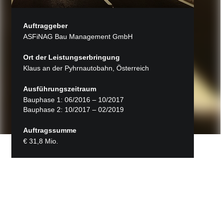
Auftraggeber
ASFiNAG Bau Management GmbH
Ort der Leistungserbringung
Klaus an der Pyhrnautobahn, Österreich
Ausführungszeitraum
Bauphase 1: 06/2016 – 10/2017
Bauphase 2: 10/2017 – 02/2019
Auftragssumme
€ 31,8 Mio.
Zurück zu Projekte