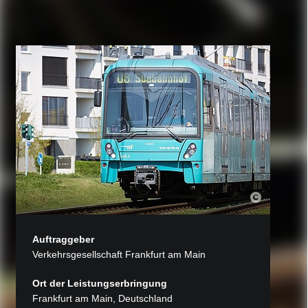
Auftraggeber
Verkehrsgesellschaft Frankfurt am Main
Ort der Leistungserbringung
Frankfurt am Main, Deutschland